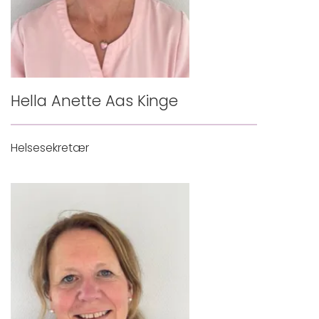
Hella Anette Aas Kinge
Helsesekretær