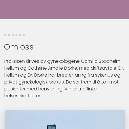
Om oss
Praksisen drives av gynekologene Camilla Stadheim
Hellum og Cathrine Amalie Bjørke, med driftsavtale. Dr.
Hellum og Dr. Bjørke har bred erfaring fra sykehus og
privat gynekologisk praksis. De ser frem til å ta i mot
pasienter med henvisning. Vi har tre flinke
helsesekretærer.