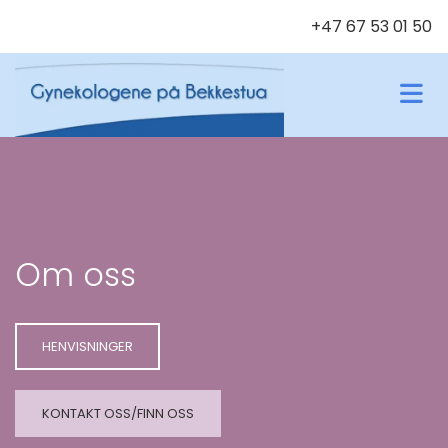
+47 67 53 01 50
Om oss
HENVISNINGER
KONTAKT OSS/FINN OSS