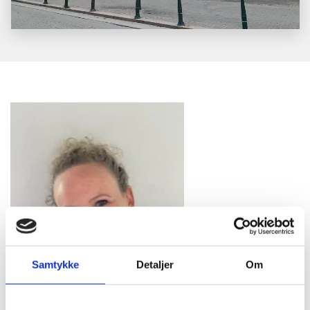
Samtykke
Detaljer
Om